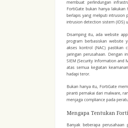
membuat perlindungan infrastru
FortiGate bukan hanya lakukan f
berlapis yang meliputi intrusion 
intrusion detection sistem (IDS)
Disamping itu, ada website app
program berbasiskan website 
akses kontrol (NAC) pastikan 
jaringan perusahaan. Dengan in
SIEM (Security Information and
atas semua kegiatan keamanan
hadapi teror.
Bukan hanya itu, FortiGate mem
piranti pemakai dari malware, 
menjaga compliance pada peratu
Mengapa Tentukan Forti
Banyak beberapa perusahaan pi