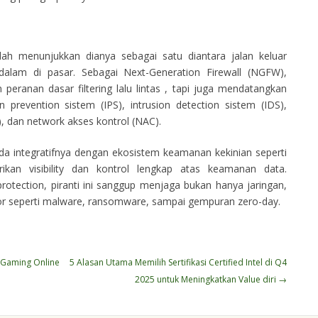
sudah menunjukkan dianya sebagai satu diantara jalan keluar
alam di pasar. Sebagai Next-Generation Firewall (NGFW),
peranan dasar filtering lalu lintas , tapi juga mendatangkan
on prevention sistem (IPS), intrusion detection sistem (IDS),
), dan network akses kontrol (NAC).
da integratifnya dengan ekosistem keamanan kekinian seperti
an visibility dan kontrol lengkap atas keamanan data.
otection, piranti ini sanggup menjaga bukan hanya jaringan,
eror seperti malware, ransomware, sampai gempuran zero-day.
 Gaming Online
5 Alasan Utama Memilih Sertifikasi Certified Intel di Q4
2025 untuk Meningkatkan Value diri
→