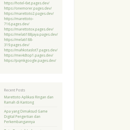
https://hotel-6xt.pages.dev/
https://onemorer.pages.dev/
https://marettoto2.pages.dev/
https://marettoto-
716.pages.dev/
https://marettotox.pages.dev/
https://melati188jaya.pages.dev/
https://melati188-
319.pages.dev/
https://mahkotaslot7.pages.dev/
https://mei4dtop1.pages.dev/
https://pqmkgoogle.pages.dev/
Recent Posts
Marettoto Aplikasi Ringan dan
Ramah di Kantong
Apa yang Dimaksud Game
Digital Pengertian dan
Perkembangannya