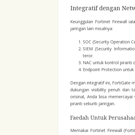
Integratif dengan Net
Keunggulan Fortinet Firewall i
jaringan lain misalnya:
SOC (Security Operation Ce
SIEM (Security Informat
teror.
NAC untuk kontrol piranti d
Endpoint Protection untuk
Dengan integratif ini, FortiGa
dukungan visibility penuh dan
orisinal, Anda bisa memercayai
piranti sekuriti jaringan.
Faedah Untuk Perusaha
Memakai Fortinet Firewall (Fort