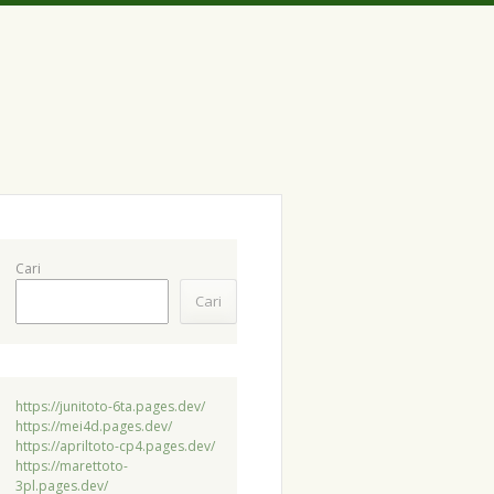
Cari
Cari
https://junitoto-6ta.pages.dev/
https://mei4d.pages.dev/
https://apriltoto-cp4.pages.dev/
https://marettoto-
3pl.pages.dev/