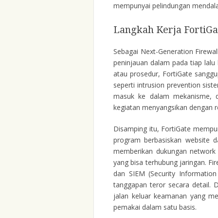
mempunyai pelindungan mendalam
Langkah Kerja FortiGa
Sebagai Next-Generation Firewall
peninjauan dalam pada tiap lalu 
atau prosedur, FortiGate sangg
seperti intrusion prevention si
masuk ke dalam mekanisme, da
kegiatan menyangsikan dengan re
Disamping itu, FortiGate mempun
program berbasiskan website dar
memberikan dukungan network ak
yang bisa terhubung jaringan. Fi
dan SIEM (Security Informati
tanggapan teror secara detail. 
jalan keluar keamanan yang men
pemakai dalam satu basis.