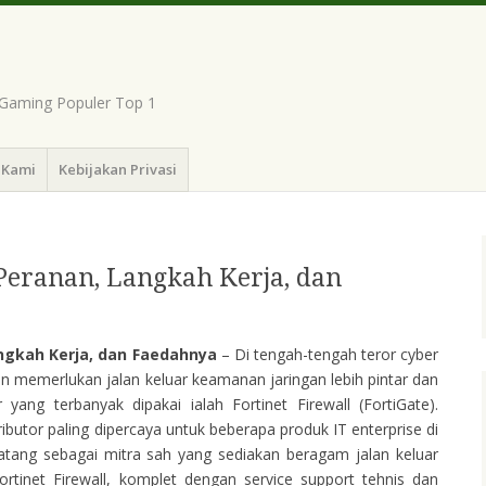
 Gaming Populer Top 1
 Kami
Kebijakan Privasi
 Peranan, Langkah Kerja, dan
angkah Kerja, dan Faedahnya
– Di tengah-tengah teror cyber
 memerlukan jalan keluar keamanan jaringan lebih pintar dan
r yang terbanyak dipakai ialah Fortinet Firewall (FortiGate).
ibutor paling dipercaya untuk beberapa produk IT enterprise di
tang sebagai mitra sah yang sediakan beragam jalan keluar
rtinet Firewall, komplet dengan service support tehnis dan