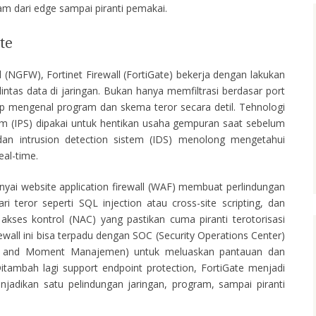
 dari edge sampai piranti pemakai.
te
 (NGFW), Fortinet Firewall (FortiGate) bekerja dengan lakukan
lintas data di jaringan. Bukan hanya memfiltrasi berdasar port
up mengenal program dan skema teror secara detil. Tehnologi
stem (IPS) dipakai untuk hentikan usaha gempuran saat sebelum
n intrusion detection sistem (IDS) menolong mengetahui
al-time.
yai website application firewall (WAF) membuat perlindungan
i teror seperti SQL injection atau cross-site scripting, dan
ses kontrol (NAC) yang pastikan cuma piranti terotorisasi
rewall ini bisa terpadu dengan SOC (Security Operations Center)
on and Moment Manajemen) untuk meluaskan pantauan dan
Ditambah lagi support endpoint protection, FortiGate menjadi
jadikan satu pelindungan jaringan, program, sampai piranti